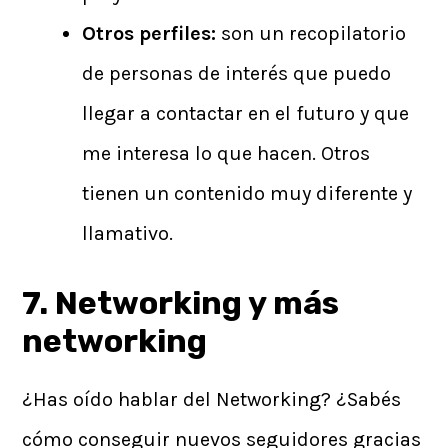
Otros perfiles:
son un recopilatorio
de personas de interés que puedo
llegar a contactar en el futuro y que
me interesa lo que hacen. Otros
tienen un contenido muy diferente y
llamativo.
7. Networking y más
networking
¿Has oído hablar del Networking? ¿Sabés
cómo conseguir nuevos seguidores gracias