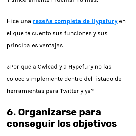
Hice una
reseña completa de Hypefury
en
el que te cuento sus funciones y sus
principales ventajas.
¿Por qué a Owlead y a Hypefury no las
coloco simplemente dentro del listado de
herramientas para Twitter y ya?
6. Organizarse para
conseguir los objetivos