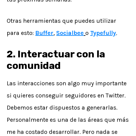
Otras herramientas que puedes utilizar
para esto:
Buffer
,
Socialbee
o
Typefully
.
2. Interactuar con la
comunidad
Las interacciones son algo muy importante
si quieres conseguir seguidores en Twitter.
Debemos estar dispuestos a generarlas.
Personalmente es una de las áreas que más
me ha costado desarrollar. Pero nada se