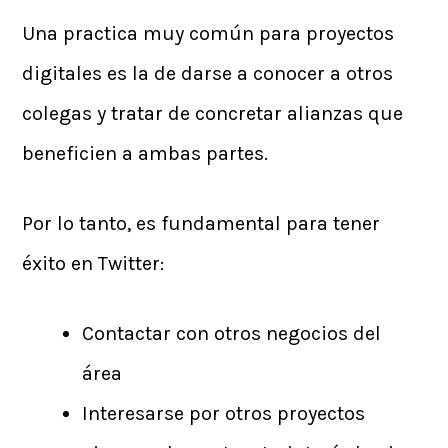
Una practica muy común para proyectos
digitales es la de darse a conocer a otros
colegas y tratar de concretar alianzas que
beneficien a ambas partes.
Por lo tanto, es fundamental para tener
éxito en Twitter:
Contactar con otros negocios del
área
Interesarse por otros proyectos