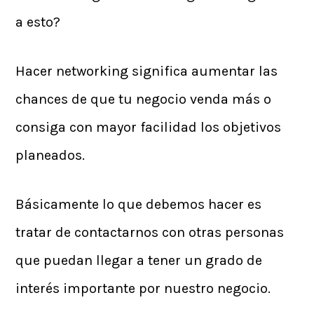
a esto?
Hacer networking significa aumentar las
chances de que tu negocio venda más o
consiga con mayor facilidad los objetivos
planeados.
Básicamente lo que debemos hacer es
tratar de contactarnos con otras personas
que puedan llegar a tener un grado de
interés importante por nuestro negocio.