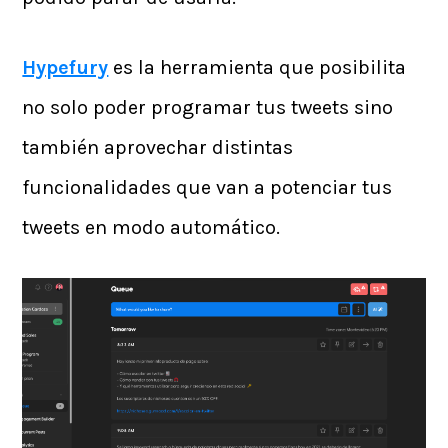
Hypefury
es la herramienta que posibilita
no solo poder programar tus tweets sino
también aprovechar distintas
funcionalidades que van a potenciar tus
tweets en modo automático.