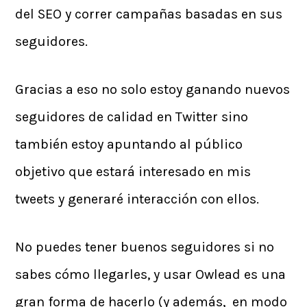
del SEO y correr campañas basadas en sus
seguidores.
Gracias a eso no solo estoy ganando nuevos
seguidores de calidad en Twitter sino
también estoy apuntando al público
objetivo que estará interesado en mis
tweets y generaré interacción con ellos.
No puedes tener buenos seguidores si no
sabes cómo llegarles, y usar Owlead es una
gran forma de hacerlo (y además, en modo