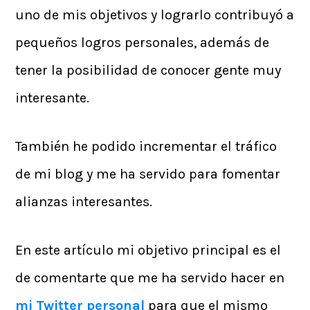
uno de mis objetivos y lograrlo contribuyó a
pequeños logros personales, además de
tener la posibilidad de conocer gente muy
interesante.
También he podido incrementar el tráfico
de mi blog y me ha servido para fomentar
alianzas interesantes.
En este artículo mi objetivo principal es el
de comentarte que me ha servido hacer en
mi Twitter personal
para que el mismo