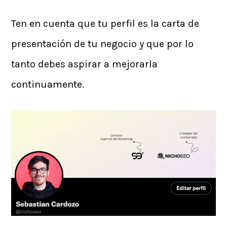
Ten en cuenta que tu perfil es la carta de
presentación de tu negocio y que por lo
tanto debes aspirar a mejorarla
continuamente.