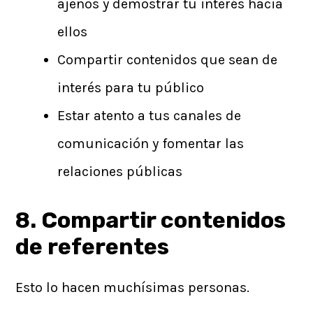
ajenos y demostrar tu interés hacia
ellos
Compartir contenidos que sean de
interés para tu público
Estar atento a tus canales de
comunicación y fomentar las
relaciones públicas
8. Compartir contenidos
de referentes
Esto lo hacen muchísimas personas.