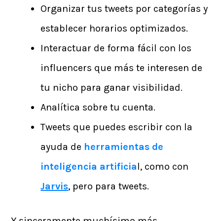
Organizar tus tweets por categorías y
establecer horarios optimizados.
Interactuar de forma fácil con los
influencers que más te interesen de
tu nicho para ganar visibilidad.
Analítica sobre tu cuenta.
Tweets que puedes escribir con la
ayuda de
herramientas de
inteligencia artificia
l, como con
Jarvis
, pero para tweets.
Y sinceramente muchísimo más.