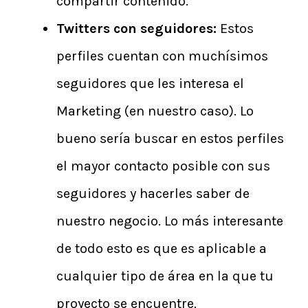
compartir contenido.
Twitters con seguidores:
Estos
perfiles cuentan con muchísimos
seguidores que les interesa el
Marketing (en nuestro caso). Lo
bueno sería buscar en estos perfiles
el mayor contacto posible con sus
seguidores y hacerles saber de
nuestro negocio. Lo más interesante
de todo esto es que es aplicable a
cualquier tipo de área en la que tu
proyecto se encuentre.