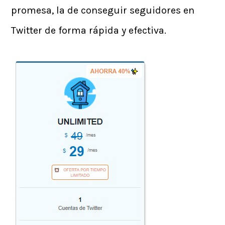
promesa, la de conseguir seguidores en
Twitter de forma rápida y efectiva.