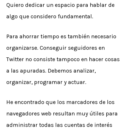
Quiero dedicar un espacio para hablar de
algo que considero fundamental.
Para ahorrar tiempo es también necesario
organizarse. Conseguir seguidores en
Twitter no consiste tampoco en hacer cosas
a las apuradas. Debemos analizar,
organizar, programar y actuar.
He encontrado que los marcadores de los
navegadores web resultan muy útiles para
administrar todas las cuentas de interés