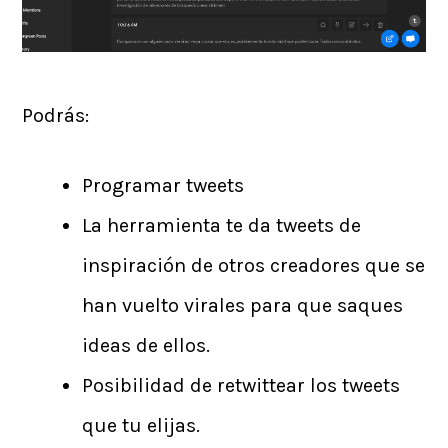
Podrás:
Programar tweets
La herramienta te da tweets de
inspiración de otros creadores que se
han vuelto virales para que saques
ideas de ellos.
Posibilidad de retwittear los tweets
que tu elijas.