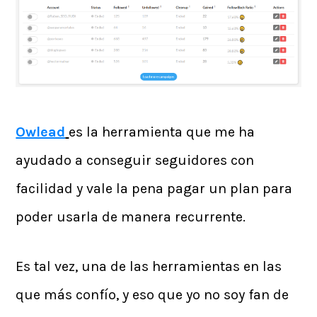
Owlead
es la herramienta que me ha
ayudado a conseguir seguidores con
facilidad y vale la pena pagar un plan para
poder usarla de manera recurrente.
Es tal vez, una de las herramientas en las
que más confío, y eso que yo no soy fan de