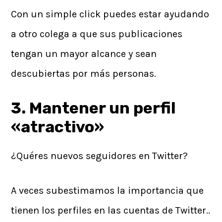
Con un simple click puedes estar ayudando
a otro colega a que sus publicaciones
tengan un mayor alcance y sean
descubiertas por más personas.
3. Mantener un perfil
«atractivo»
¿Quéres nuevos seguidores en Twitter?
A veces subestimamos la importancia que
tienen los perfiles en las cuentas de Twitter..