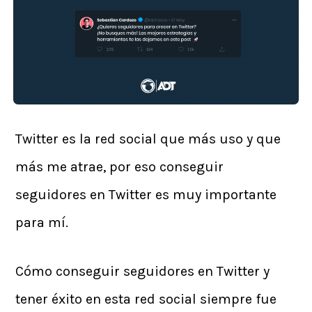
Twitter es la red social que más uso y que
más me atrae, por eso conseguir
seguidores en Twitter es muy importante
para mí.
Cómo conseguir seguidores en Twitter y
tener éxito en esta red social siempre fue