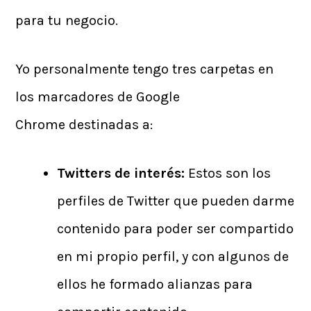
para tu negocio.
Yo personalmente tengo tres carpetas en
los marcadores de Google
Chrome destinadas a:
Twitters de interés:
Estos son los
perfiles de Twitter que pueden darme
contenido para poder ser compartido
en mi propio perfil, y con algunos de
ellos he formado alianzas para