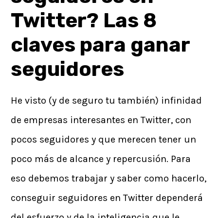
Twitter? Las 8
claves para ganar
seguidores
He visto (y de seguro tu también) infinidad
de empresas interesantes en Twitter, con
pocos seguidores y que merecen tener un
poco más de alcance y repercusión. Para
eso debemos trabajar y saber como hacerlo,
conseguir seguidores en Twitter dependerá
del esfuerzo y de la inteligencia que le