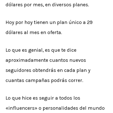
dólares por mes, en diversos planes.
Hoy por hoy tienen un plan único a 29
dólares al mes en oferta.
Lo que es genial, es que te dice
aproximadamente cuantos nuevos
seguidores obtendrás en cada plan y
cuantas campañas podrás correr.
Lo que hice es seguir a todos los
«influencers» o personalidades del mundo