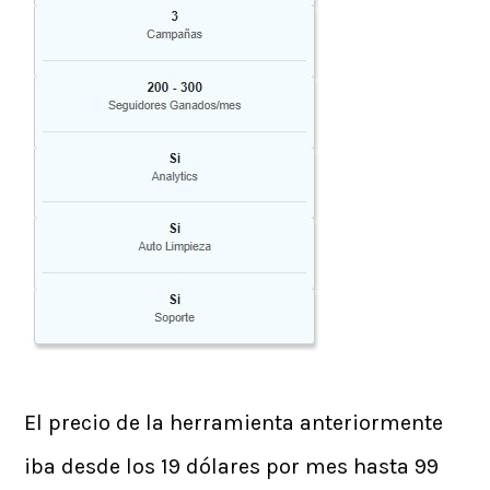
El precio de la herramienta anteriormente
iba desde los 19 dólares por mes hasta 99