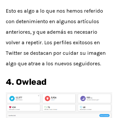
Esto es algo a lo que nos hemos referido
con detenimiento en algunos artículos
anteriores, y que además es necesario
volver a repetir. Los perfiles exitosos en
Twitter se destacan por cuidar su imagen
algo que atrae a los nuevos seguidores.
4. Owlead