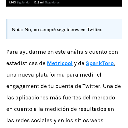
Nota: No, no compré seguidores en Twitter.
Para ayudarme en este análisis cuento con
estadísticas de
Metricool
y de
SparkToro
,
una nueva plataforma para medir el
engagement de tu cuenta de Twitter. Una de
las aplicaciones más fuertes del mercado
en cuanto a la medición de resultados en
las redes sociales y en los sitios webs.