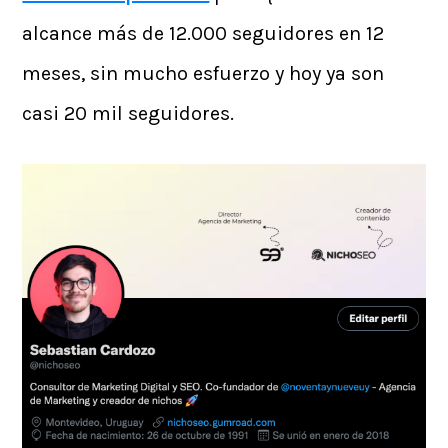
alcance más de 12.000 seguidores en 12
meses, sin mucho esfuerzo y hoy ya son
casi 20 mil seguidores.