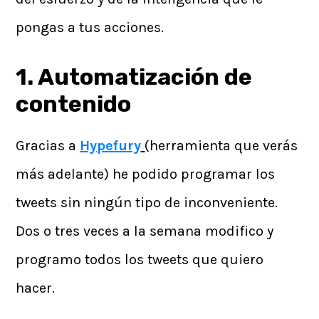
pongas a tus acciones.
1. Automatización de
contenido
Gracias a
Hypefury
(herramienta que verás
más adelante) he podido programar los
tweets sin ningún tipo de inconveniente.
Dos o tres veces a la semana modifico y
programo todos los tweets que quiero
hacer.