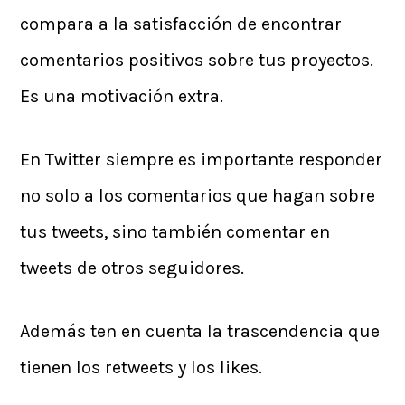
compara a la satisfacción de encontrar
comentarios positivos sobre tus proyectos.
Es una motivación extra.
En Twitter siempre es importante responder
no solo a los comentarios que hagan sobre
tus tweets, sino también comentar en
tweets de otros seguidores.
Además ten en cuenta la trascendencia que
tienen los retweets y los likes.