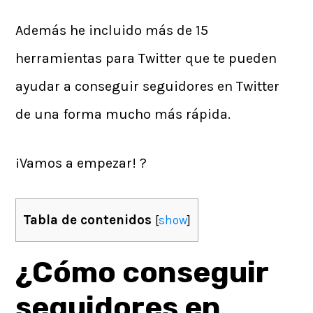
Además he incluido más de 15
herramientas para Twitter que te pueden
ayudar a conseguir seguidores en Twitter
de una forma mucho más rápida.
¡Vamos a empezar! ?
Tabla de contenidos
[
show
]
¿Cómo conseguir
seguidores en