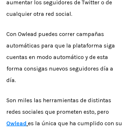
aumentar los seguidores de Twitter o de
cualquier otra red social.
Con Owlead puedes correr campañas
automáticas para que la plataforma siga
cuentas en modo automático y de esta
forma consigas nuevos seguidores día a
día.
Son miles las herramientas de distintas
redes sociales que prometen esto, pero
Owlead
es la única que ha cumplido con su