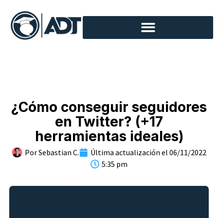
¿Cómo conseguir seguidores
en Twitter? (+17
herramientas ideales)
Por
Sebastian C.
Última actualización el
06/11/2022
5:35 pm