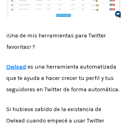
¡Una de mis herramientas para Twitter
favoritas! ?
Owlead
es una herramienta automatizada
que te ayuda a hacer crecer tu perfil y tus
seguidores en Twitter de forma automática.
Si hubiese sabido de la existencia de
Owlead cuando empecé a usar Twitter