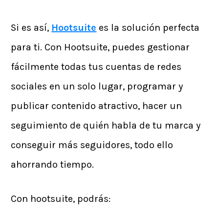
Si es así,
Hootsuite
es la solución perfecta
para ti. Con Hootsuite, puedes gestionar
fácilmente todas tus cuentas de redes
sociales en un solo lugar, programar y
publicar contenido atractivo, hacer un
seguimiento de quién habla de tu marca y
conseguir más seguidores, todo ello
ahorrando tiempo.
Con hootsuite, podrás: