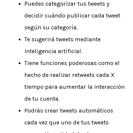
Puedes categorizar tus tweets y
decidir cuándo publicar cada tweet
según su categoría.
Te sugerirá tweets mediante
inteligencia artificial.
Tiene funciones poderosas como el
hecho de realizar retweets cada X
tiempo para aumentar la interacción
de tu cuenta.
Podrás crear tweets automáticos
cada vez que uno de tus tweets