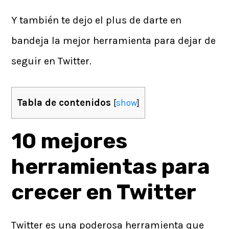
Y también te dejo el plus de darte en
bandeja la mejor herramienta para dejar de
seguir en Twitter.
Tabla de contenidos
[
show
]
10 mejores
herramientas para
crecer en Twitter
Twitter es una poderosa herramienta que