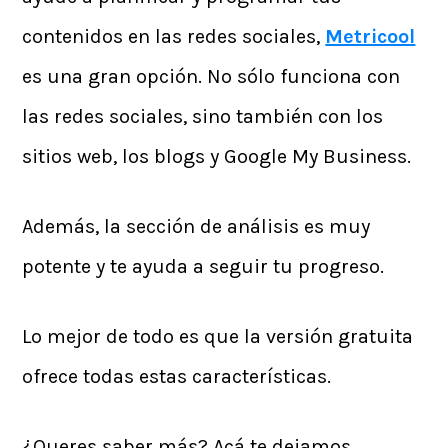
contenidos en las redes sociales,
Metricool
es una gran opción. No sólo funciona con
las redes sociales, sino también con los
sitios web, los blogs y Google My Business.
Además, la sección de análisis es muy
potente y te ayuda a seguir tu progreso.
Lo mejor de todo es que la versión gratuita
ofrece todas estas características.
¿Queres saber más? Acá te dejamos