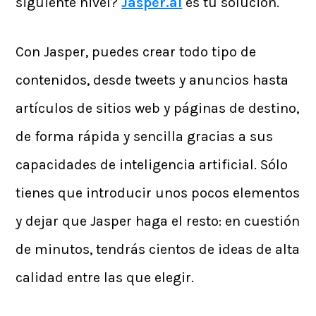
siguiente nivel?
Jasper.ai
es tu solución.
Con Jasper, puedes crear todo tipo de
contenidos, desde tweets y anuncios hasta
artículos de sitios web y páginas de destino,
de forma rápida y sencilla gracias a sus
capacidades de inteligencia artificial. Sólo
tienes que introducir unos pocos elementos
y dejar que Jasper haga el resto: en cuestión
de minutos, tendrás cientos de ideas de alta
calidad entre las que elegir.