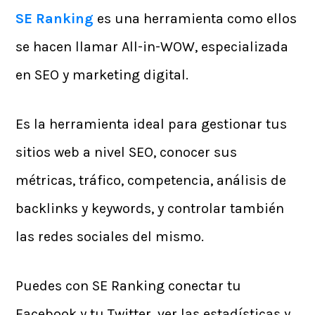
SE Ranking
es una herramienta como ellos
se hacen llamar All-in-WOW, especializada
en SEO y marketing digital.
Es la herramienta ideal para gestionar tus
sitios web a nivel SEO, conocer sus
métricas, tráfico, competencia, análisis de
backlinks y keywords, y controlar también
las redes sociales del mismo.
Puedes con SE Ranking conectar tu
Facebook y tu Twitter, ver las estadísticas y