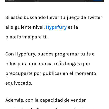
Si estás buscando llevar tu juego de Twitter
al siguiente nivel,
Hypefury
es la
plataforma para ti.
Con Hypefury, puedes programar tuits e
hilos para que nunca más tengas que
preocuparte por publicar en el momento
equivocado.
Además, con la capacidad de vender