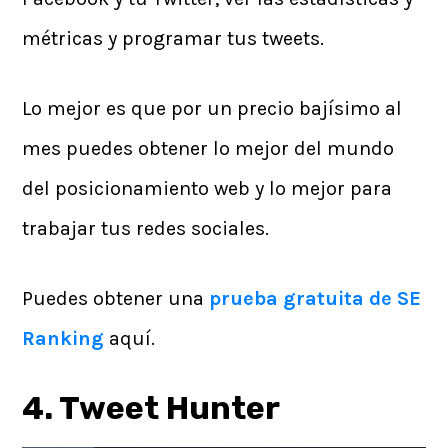
métricas y programar tus tweets.
Lo mejor es que por un precio bajísimo al
mes puedes obtener lo mejor del mundo
del posicionamiento web y lo mejor para
trabajar tus redes sociales.
Puedes obtener una
prueba gratuita de SE
Ranking
aquí.
4. Tweet Hunter