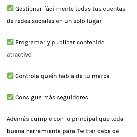
Gestionar fácilmente todas tus cuentas
de redes sociales en un solo lugar
Programar y publicar contenido
atractivo
Controla quién habla de tu marca
Consigue más seguidores
Además cumple con lo principal que toda
buena herramienta para Twitter debe de