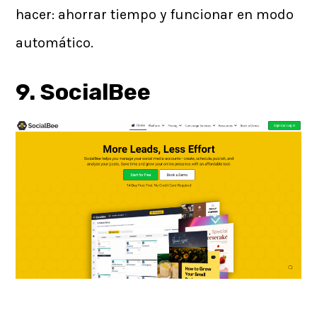
hacer: ahorrar tiempo y funcionar en modo
automático.
9. SocialBee