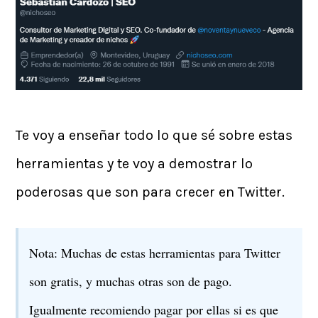
Te voy a enseñar todo lo que sé sobre estas
herramientas y te voy a demostrar lo
poderosas que son para crecer en Twitter.
Nota: Muchas de estas herramientas para Twitter
son gratis, y muchas otras son de pago.
Igualmente recomiendo pagar por ellas si es que