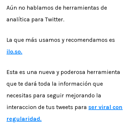
Aún no hablamos de herramientas de
analítica para Twitter.
La que más usamos y recomendamos es
ilo.so.
Esta es una nueva y poderosa herramienta
que te dará toda la información que
necesitas para seguir mejorando la
interaccion de tus tweets para
ser viral con
regularidad.