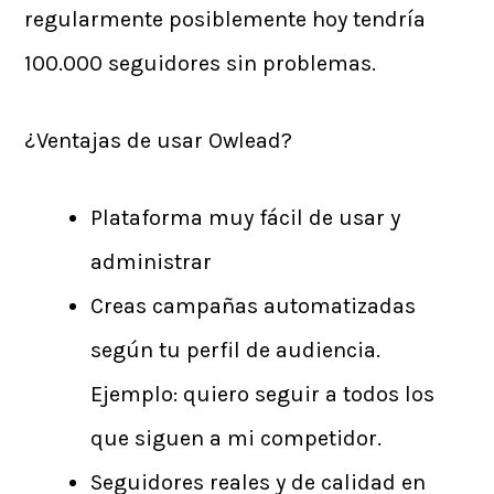
regularmente posiblemente hoy tendría
100.000 seguidores sin problemas.
¿Ventajas de usar Owlead?
Plataforma muy fácil de usar y
administrar
Creas campañas automatizadas
según tu perfil de audiencia.
Ejemplo: quiero seguir a todos los
que siguen a mi competidor.
Seguidores reales y de calidad en