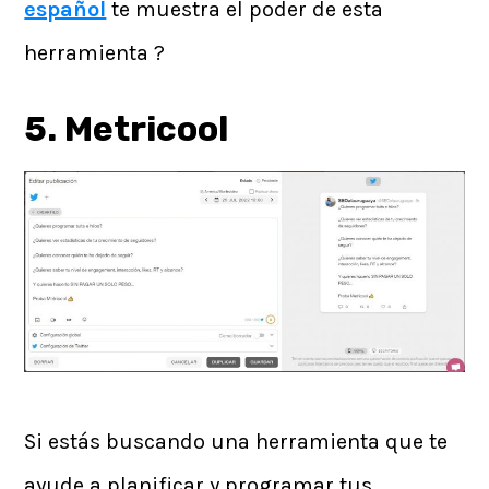
español
te muestra el poder de esta
herramienta ?
5. Metricool
Si estás buscando una herramienta que te
ayude a planificar y programar tus