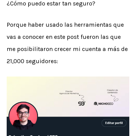
¿Cómo puedo estar tan seguro?
Porque haber usado las herramientas que
vas a conocer en este post fueron las que
me posibilitaron crecer mi cuenta a más de
21,000 seguidores: