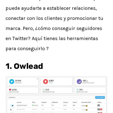
puede ayudarte a establecer relaciones,
conectar con los clientes y promocionar tu
marca. Pero, ¿cómo conseguir seguidores
en Twitter? Aquí tienes las herramientas
para conseguirlo ?
1. Owlead