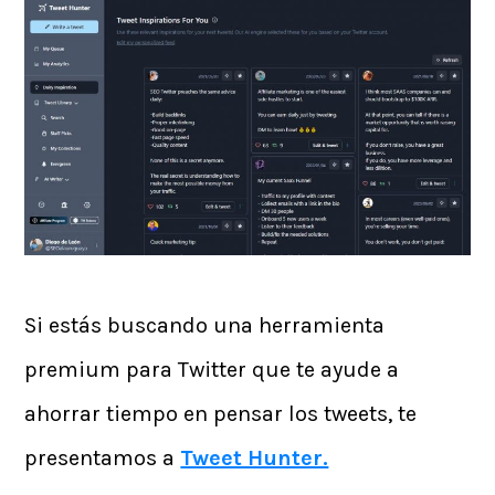
Si estás buscando una herramienta
premium para Twitter que te ayude a
ahorrar tiempo en pensar los tweets, te
presentamos a
Tweet Hunter.