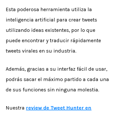
Esta poderosa herramienta utiliza la
inteligencia artificial para crear tweets
utilizando ideas existentes, por lo que
puede encontrar y traducir rápidamente
tweets virales en su industria.
Además, gracias a su interfaz fácil de usar,
podrás sacar el máximo partido a cada una
de sus funciones sin ninguna molestia.
Nuestra
review de Tweet Hunter en