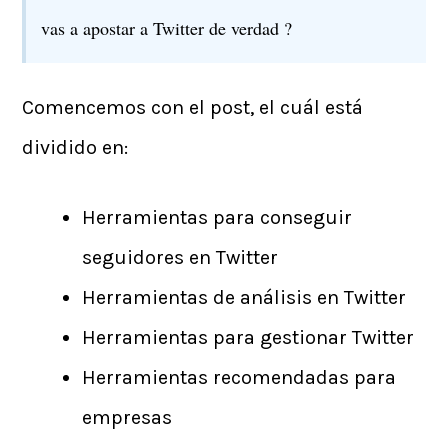
vas a apostar a Twitter de verdad ?
Comencemos con el post, el cuál está
dividido en:
Herramientas para conseguir
seguidores en Twitter
Herramientas de análisis en Twitter
Herramientas para gestionar Twitter
Herramientas recomendadas para
empresas