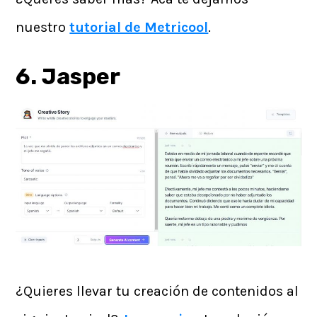
nuestro
tutorial de Metricool
.
6. Jasper
¿Quieres llevar tu creación de contenidos al