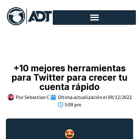
+10 mejores herramientas
para Twitter para crecer tu
cuenta rápido
Por
Sebastian C.
Última actualización el
09/12/2022
5:09 pm