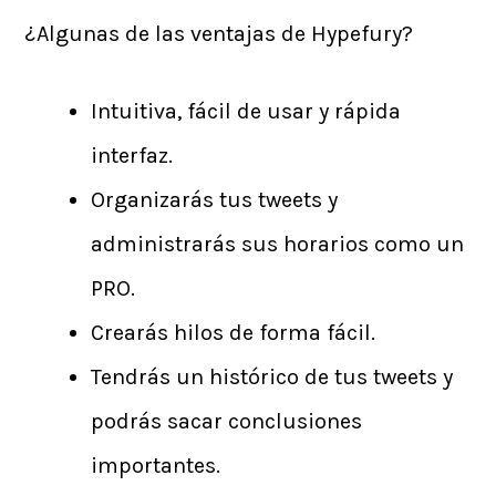
¿Algunas de las ventajas de Hypefury?
Intuitiva, fácil de usar y rápida
interfaz.
Organizarás tus tweets y
administrarás sus horarios como un
PRO.
Crearás hilos de forma fácil.
Tendrás un histórico de tus tweets y
podrás sacar conclusiones
importantes.