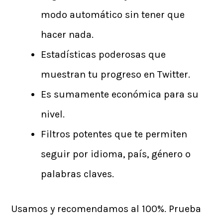
modo automático sin tener que
hacer nada.
Estadísticas poderosas que
muestran tu progreso en Twitter.
Es sumamente económica para su
nivel.
Filtros potentes que te permiten
seguir por idioma, país, género o
palabras claves.
Usamos y recomendamos al 100%. Prueba