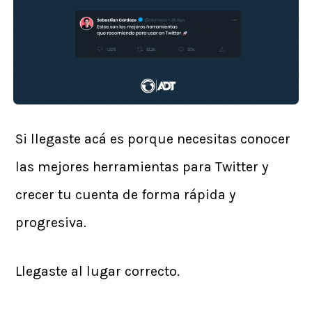
Si llegaste acá es porque necesitas conocer
las mejores herramientas para Twitter y
crecer tu cuenta de forma rápida y
progresiva.
Llegaste al lugar correcto.