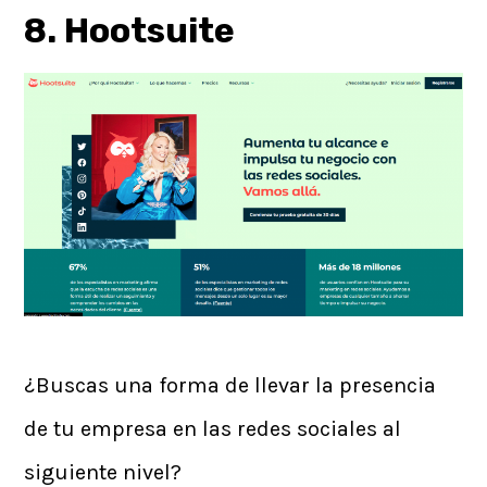
8. Hootsuite
¿Buscas una forma de llevar la presencia
de tu empresa en las redes sociales al
siguiente nivel?