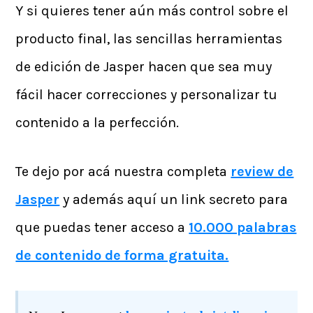
Y si quieres tener aún más control sobre el
producto final, las sencillas herramientas
de edición de Jasper hacen que sea muy
fácil hacer correcciones y personalizar tu
contenido a la perfección.
Te dejo por acá nuestra completa
review de
Jasper
y además aquí un link secreto para
que puedas tener acceso a
10.000 palabras
de contenido de forma gratuita.