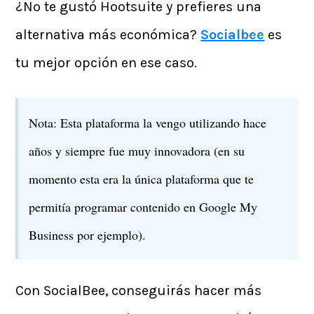
¿No te gustó Hootsuite y prefieres una
alternativa más económica?
Socialbee
es
tu mejor opción en ese caso.
Nota: Esta plataforma la vengo utilizando hace
años y siempre fue muy innovadora (en su
momento esta era la única plataforma que te
permitía programar contenido en Google My
Business por ejemplo).
Con SocialBee, conseguirás hacer más