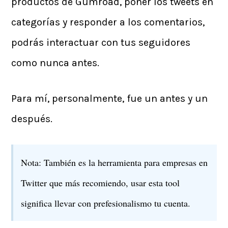
productos de Gumroad, poner los tweets en
categorías y responder a los comentarios,
podrás interactuar con tus seguidores
como nunca antes.
Para mí, personalmente, fue un antes y un
después.
Nota: También es la herramienta para empresas en
Twitter que más recomiendo, usar esta tool
significa llevar con prefesionalismo tu cuenta.