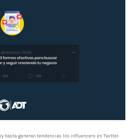
y hasta generan tendencias los influencers en Twitter.