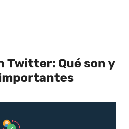
 Twitter: Qué son y
 importantes