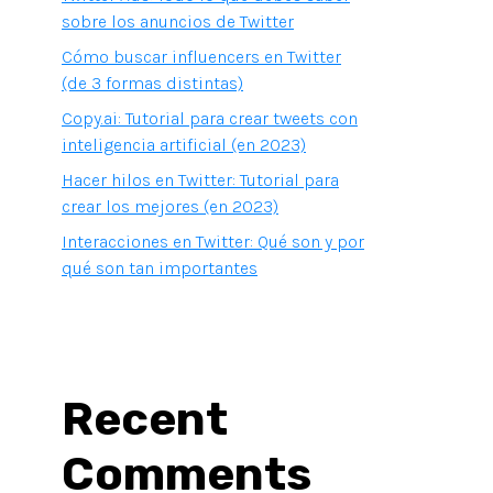
sobre los anuncios de Twitter
Cómo buscar influencers en Twitter
(de 3 formas distintas)
Copy.ai: Tutorial para crear tweets con
inteligencia artificial (en 2023)
Hacer hilos en Twitter: Tutorial para
crear los mejores (en 2023)
Interacciones en Twitter: Qué son y por
qué son tan importantes
Recent
Comments