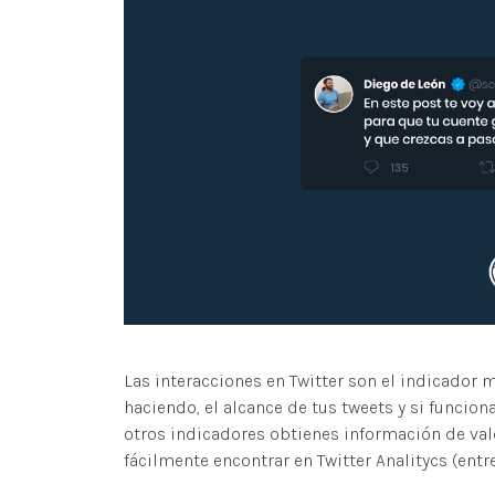
Las interacciones en Twitter son el indicador 
haciendo, el alcance de tus tweets y si funcio
otros indicadores obtienes información de val
fácilmente encontrar en Twitter Analitycs (entr