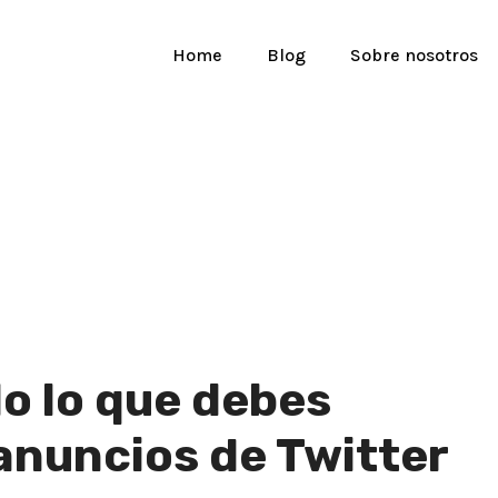
Home
Blog
Sobre nosotros
do lo que debes
 anuncios de Twitter