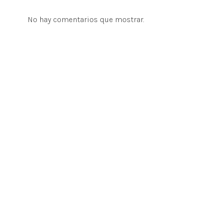
No hay comentarios que mostrar.