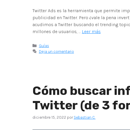
Twitter Ads es la herramienta que permite impu
publicidad en Twitter. Pero ¿vale la pena invert
acudimos a Twitter buscando el trending topic
millones de usuarios, …
Leer más
Guías
Deja un comentario
Cómo buscar inf
Twitter (de 3 fo
diciembre 15, 2022
por
Sebastian C.