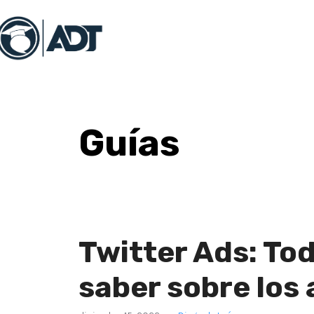
Guías
Twitter Ads: To
saber sobre los