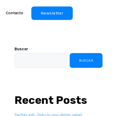
Contacto
Newsletter
Buscar
BUSCAR
Recent Posts
Twitter Ads: Todo lo que debes saber